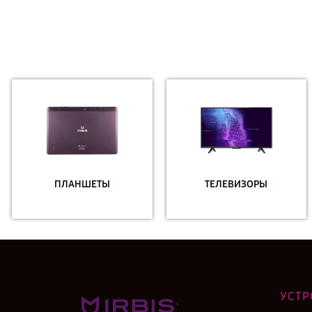
ПЛАНШЕТЫ
ТЕЛЕВИЗОРЫ
УСТР