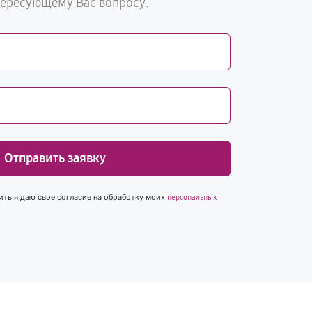
тересующему Вас вопросу.
Отправить заявку
ить я даю свое согласие на обработку моих
персональных