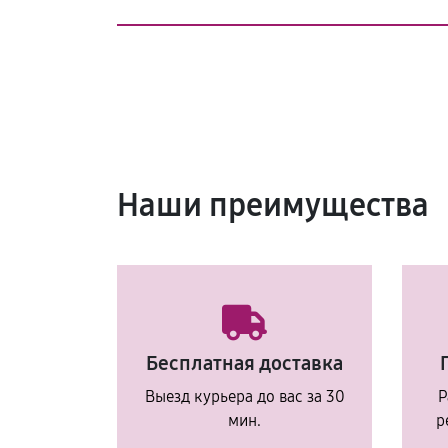
Наши преимущества
Бесплатная доставка
Выезд курьера до вас за 30
Р
мин.
р