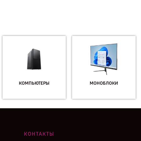
КОМПЬЮТЕРЫ
МОНОБЛОКИ
КОНТАКТЫ