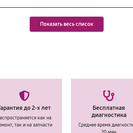
Показать весь список
Гарантия до 2-х лет
Бесплатная
диагностика
аспространяется как на
емонт, так и на запчасти
Среднее время диагност
20 мин