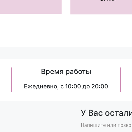
Время работы
Ежедневно, с 10:00 до 20:00
У Вас остал
Напишите или позво