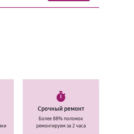
Срочный ремонт
Более 88% поломок
ики
ремонтируем за 2 часа