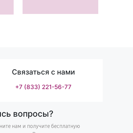
Связаться с нами
+7 (833) 221-56-77
ись вопросы?
ните нам и получите бесплатную