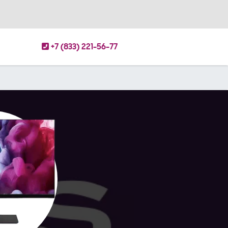
+7 (833) 221-56-77