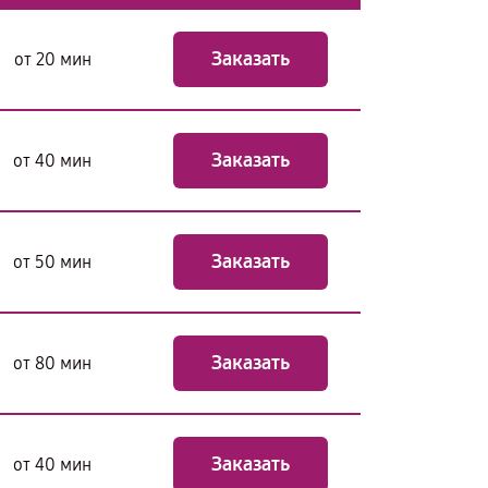
Заказать
от 20 мин
Заказать
от 40 мин
Заказать
от 50 мин
Заказать
от 80 мин
Заказать
от 40 мин