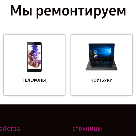
Мы ремонтируем
ТЕЛЕФОНЫ
НОУТБУКИ
ОЙСТВА
СТРАНИЦЫ