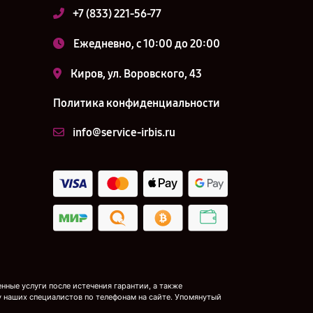
+7 (833) 221-56-77
Ежедневно, с 10:00 до 20:00
Киров, ул. Воровского, 43
Политика конфиденциальности
info@service-irbis.ru
ные услуги после истечения гарантии, а также
у наших специалистов по телефонам на сайте. Упомянутый