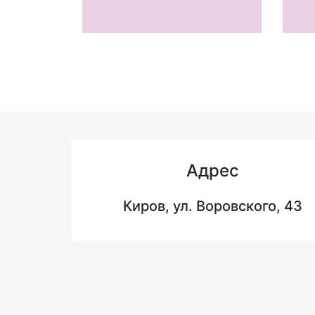
Адрес
Киров, ул. Воровского, 43