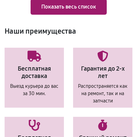
Показать весь список
Наши преимущества
Бесплатная
Гарантия до 2-х
доставка
лет
Выезд курьера до вас
Распространяется как
за 30 мин.
на ремонт, так и на
запчасти