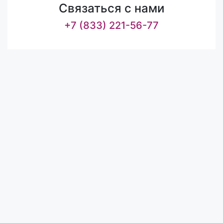
Связаться с нами
+7 (833) 221-56-77