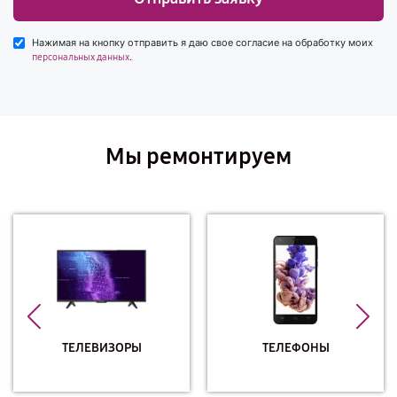
Нажимая на кнопку отправить я даю свое согласие на обработку моих
.
персональных данных
Мы ремонтируем
ТЕЛЕВИЗОРЫ
ТЕЛЕФОНЫ