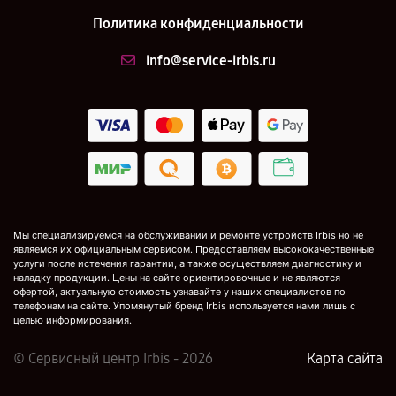
Политика конфиденциальности
info@service-irbis.ru
Мы специализируемся на обслуживании и ремонте устройств Irbis но не
являемся их официальным сервисом. Предоставляем высококачественные
услуги после истечения гарантии, а также осуществляем диагностику и
наладку продукции. Цены на сайте ориентировочные и не являются
офертой, актуальную стоимость узнавайте у наших специалистов по
телефонам на сайте. Упомянутый бренд Irbis используется нами лишь с
целью информирования.
© Сервисный центр Irbis - 2026
Карта сайта