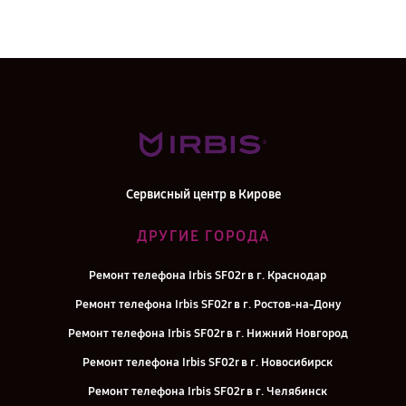
Сервисный центр в Кирове
ДРУГИЕ ГОРОДА
Ремонт телефона Irbis SF02r в г. Краснодар
Ремонт телефона Irbis SF02r в г. Ростов-на-Дону
Ремонт телефона Irbis SF02r в г. Нижний Новгород
Ремонт телефона Irbis SF02r в г. Новосибирск
Ремонт телефона Irbis SF02r в г. Челябинск