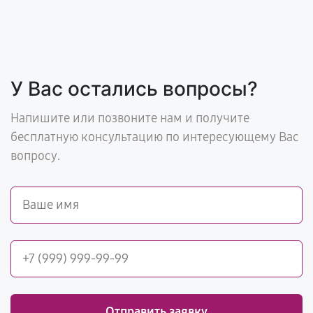
У Вас остались вопросы?
Напишите или позвоните нам и получите
бесплатную консультацию по интересующему Вас
вопросу.
Отправить заявку