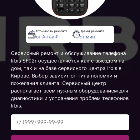
Стоимость ремонта
Время ремонта
от Array ₽
от мин
Сервисный ремонт и обслуживание телефона
Irbis SF02r осуществляется как с выездом на
дом, так и на базе сервисного центра Irbis в
Кирове. Выбор зависит от типа поломки и
пожелания клиента. Сервисный центр
располагает всем нужным оборудованием для
диагностики и устранения проблем телефонов
Irbis.