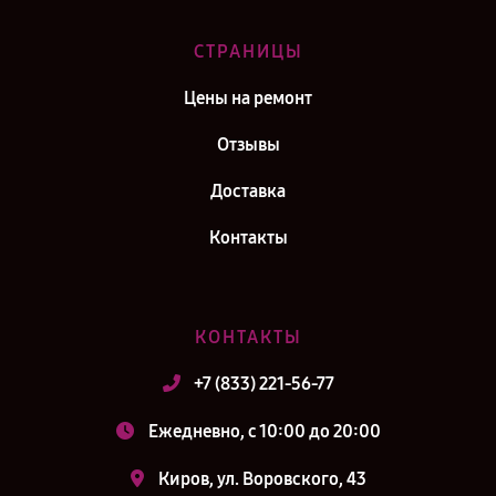
СТРАНИЦЫ
Цены на ремонт
Отзывы
Доставка
Контакты
КОНТАКТЫ
+7 (833) 221-56-77
Ежедневно, с 10:00 до 20:00
Киров, ул. Воровского, 43